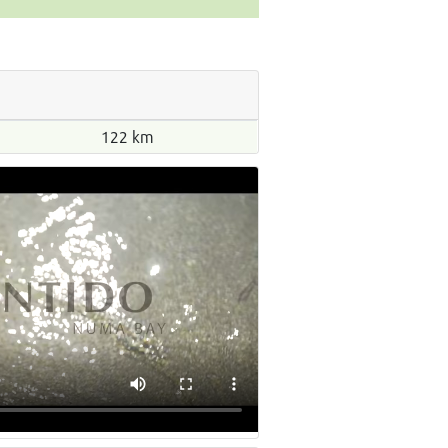
122 km