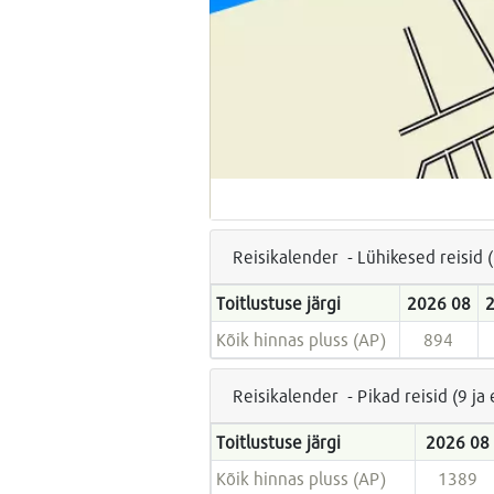
Reisikalender - Lühikesed reisid 
Toitlustuse järgi
2026 08
Kõik hinnas pluss (AP)
894
Reisikalender - Pikad reisid (9 j
Toitlustuse järgi
2026 08
Kõik hinnas pluss (AP)
1389