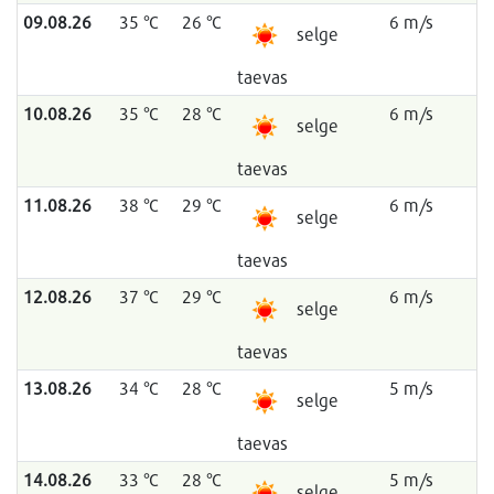
09.08.26
35 °C
26 °C
6 m/s
selge
taevas
10.08.26
35 °C
28 °C
6 m/s
selge
taevas
11.08.26
38 °C
29 °C
6 m/s
selge
taevas
12.08.26
37 °C
29 °C
6 m/s
selge
taevas
13.08.26
34 °C
28 °C
5 m/s
selge
taevas
14.08.26
33 °C
28 °C
5 m/s
selge