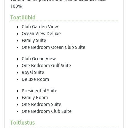
100%
Toatüübid
Club Garden View
Ocean View Deluxe
Family Suite
One Bedroom Ocean Club Suite
Club Ocean View
One Bedroom Gulf Suite
Royal Suite
Deluxe Room
Presidential Suite
Family Room
One Bedroom Suite
One Bedroom Club Suite
Toitlustus