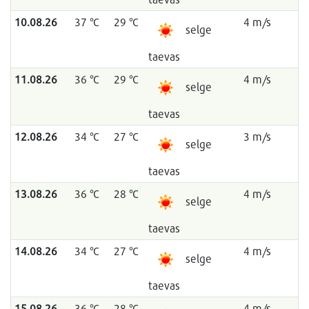
10.08.26
37 °C
29 °C
4 m/s
selge
taevas
11.08.26
36 °C
29 °C
4 m/s
selge
taevas
12.08.26
34 °C
27 °C
3 m/s
selge
taevas
13.08.26
36 °C
28 °C
4 m/s
selge
taevas
14.08.26
34 °C
27 °C
4 m/s
selge
taevas
15.08.26
36 °C
28 °C
4 m/s