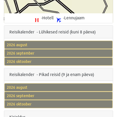
-Hotell
-Lennujaam
Reisikalender - Lühikesed reisid (kuni 8 päeva)
2026 august
2026 september
2026 oktoober
Reisikalender - Pikad reisid (9 ja enam päeva)
2026 august
2026 september
2026 oktoober
Kirjeldus