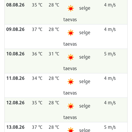
08.08.26
35 °C
28 °C
4 m/s
selge
taevas
09.08.26
37 °C
28 °C
4 m/s
selge
taevas
10.08.26
36 °C
31 °C
5 m/s
selge
taevas
11.08.26
34 °C
28 °C
4 m/s
selge
taevas
12.08.26
35 °C
28 °C
4 m/s
selge
taevas
13.08.26
37 °C
28 °C
5 m/s
selge