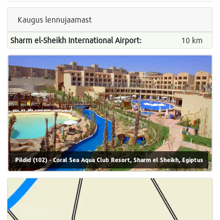
Kaugus lennujaamast
Sharm el-Sheikh International Airport:
10 km
Pildid (102) - Coral Sea Aqua Club Resort, Sharm el Sheikh, Egiptus