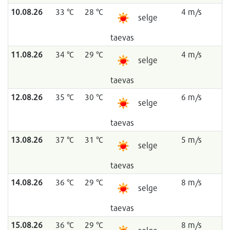
10.08.26
33 °C
28 °C
4 m/s
selge
taevas
11.08.26
34 °C
29 °C
4 m/s
selge
taevas
12.08.26
35 °C
30 °C
6 m/s
selge
taevas
13.08.26
37 °C
31 °C
5 m/s
selge
taevas
14.08.26
36 °C
29 °C
8 m/s
selge
taevas
15.08.26
36 °C
29 °C
8 m/s