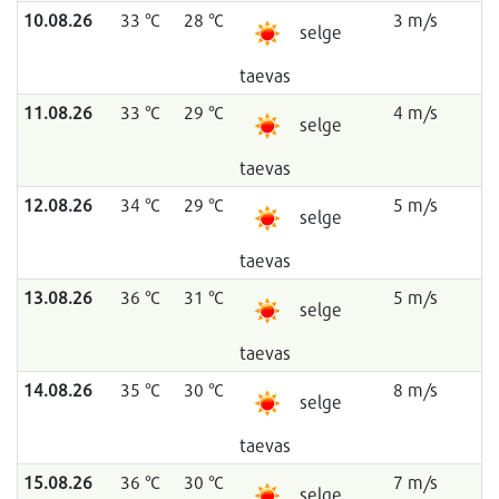
10.08.26
33 °C
28 °C
3 m/s
selge
taevas
11.08.26
33 °C
29 °C
4 m/s
selge
taevas
12.08.26
34 °C
29 °C
5 m/s
selge
taevas
13.08.26
36 °C
31 °C
5 m/s
selge
taevas
14.08.26
35 °C
30 °C
8 m/s
selge
taevas
15.08.26
36 °C
30 °C
7 m/s
selge