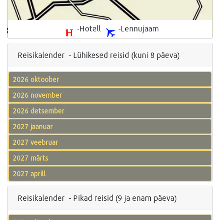
-Hotell
-Lennujaam
Reisikalender - Lühikesed reisid (kuni 8 päeva)
2026 oktoober
2026 november
2026 detsember
2027 jaanuar
2027 veebruar
2027 märts
2027 aprill
Reisikalender - Pikad reisid (9 ja enam päeva)