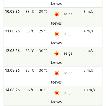
taevas
10.08.26
33 °C
29 °C
3 m/s
selge
taevas
11.08.26
33 °C
29 °C
4 m/s
selge
taevas
12.08.26
33 °C
30 °C
4 m/s
selge
taevas
13.08.26
35 °C
30 °C
5 m/s
selge
taevas
14.08.26
36 °C
30 °C
10 m/s
selge
taevas