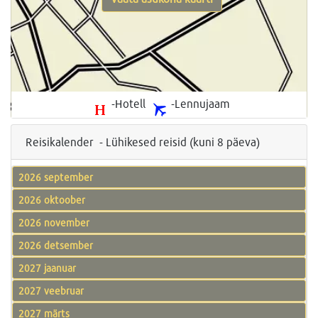
-Hotell
-Lennujaam
Reisikalender - Lühikesed reisid (kuni 8 päeva)
2026 september
2026 oktoober
2026 november
2026 detsember
2027 jaanuar
2027 veebruar
2027 märts