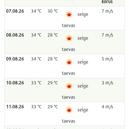
kiirus
07.08.26
34 °C
30 °C
7 m/s
selge
taevas
08.08.26
34 °C
28 °C
7 m/s
selge
taevas
09.08.26
34 °C
28 °C
5 m/s
selge
taevas
10.08.26
33 °C
29 °C
3 m/s
selge
taevas
11.08.26
33 °C
29 °C
4 m/s
selge
taevas