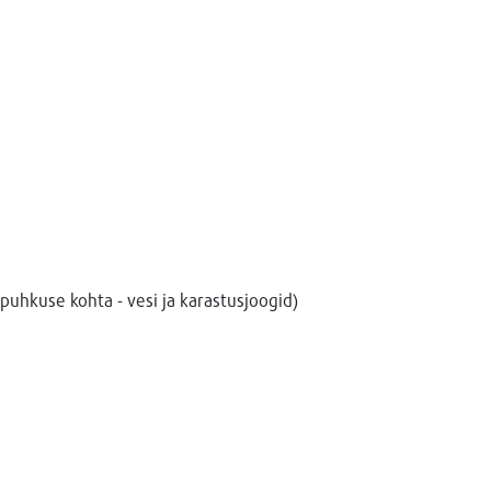
puhkuse kohta - vesi ja karastusjoogid)