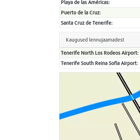
Playa de las Américas:
Puerto de la Cruz:
Santa Cruz de Tenerife:
Kaugused lennujaamadest
Tenerife North Los Rodeos Airport:
Tenerife South Reina Sofia Airport: