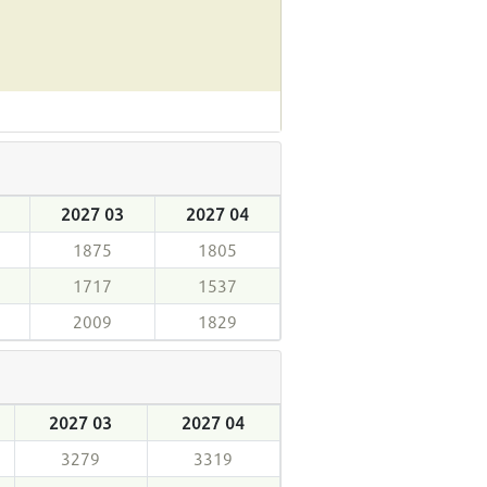
2027 03
2027 04
1875
1805
1717
1537
2009
1829
2027 03
2027 04
3279
3319