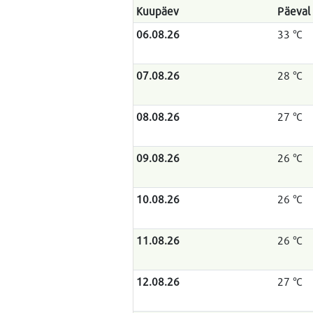
Kuupäev
Päeval
06.08.26
33 °C
07.08.26
28 °C
08.08.26
27 °C
09.08.26
26 °C
10.08.26
26 °C
11.08.26
26 °C
12.08.26
27 °C