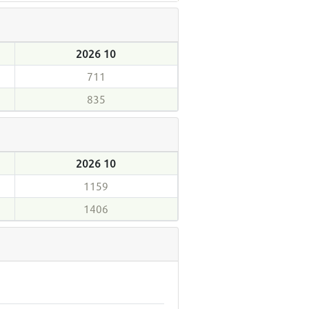
2026 10
711
835
2026 10
1159
1406