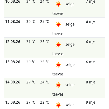
10.08.26
34 °C
24 °C
7 m/s
selge
taevas
11.08.26
30 °C
25 °C
6 m/s
selge
taevas
12.08.26
31 °C
25 °C
6 m/s
selge
taevas
13.08.26
29 °C
25 °C
6 m/s
selge
taevas
14.08.26
29 °C
24 °C
8 m/s
selge
taevas
15.08.26
27 °C
22 °C
9 m/s
selge