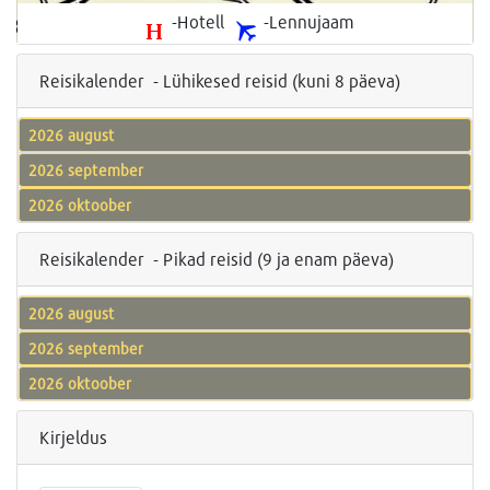
-Hotell
-Lennujaam
Reisikalender - Lühikesed reisid (kuni 8 päeva)
2026 august
2026 september
2026 oktoober
Reisikalender - Pikad reisid (9 ja enam päeva)
2026 august
2026 september
2026 oktoober
Kirjeldus