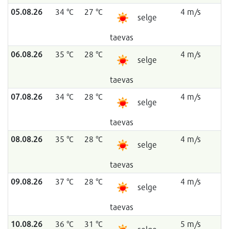
05.08.26
34 °C
27 °C
4 m/s
selge
taevas
06.08.26
35 °C
28 °C
4 m/s
selge
taevas
07.08.26
34 °C
28 °C
4 m/s
selge
taevas
08.08.26
35 °C
28 °C
4 m/s
selge
taevas
09.08.26
37 °C
28 °C
4 m/s
selge
taevas
10.08.26
36 °C
31 °C
5 m/s