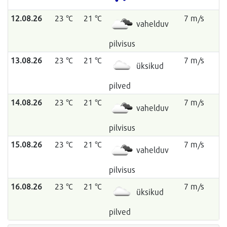
12.08.26
23 °C
21 °C
7 m/s
vahelduv
pilvisus
13.08.26
23 °C
21 °C
7 m/s
üksikud
pilved
14.08.26
23 °C
21 °C
7 m/s
vahelduv
pilvisus
15.08.26
23 °C
21 °C
7 m/s
vahelduv
pilvisus
16.08.26
23 °C
21 °C
7 m/s
üksikud
pilved