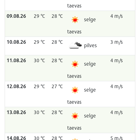
taevas
09.08.26
29 °C
28 °C
4 m/s
selge
taevas
10.08.26
29 °C
28 °C
3 m/s
pilves
11.08.26
30 °C
28 °C
4 m/s
selge
taevas
12.08.26
29 °C
27 °C
4 m/s
selge
taevas
13.08.26
30 °C
28 °C
4 m/s
selge
taevas
14.08.26
30 °C
28 °C
5 m/s