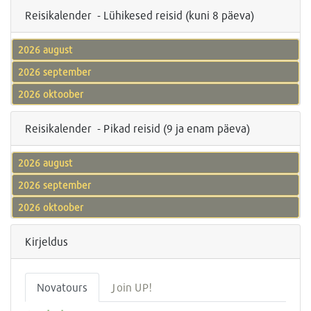
Reisikalender - Lühikesed reisid (kuni 8 päeva)
2026 august
2026 september
2026 oktoober
Reisikalender - Pikad reisid (9 ja enam päeva)
2026 august
2026 september
2026 oktoober
Kirjeldus
Novatours
Join UP!