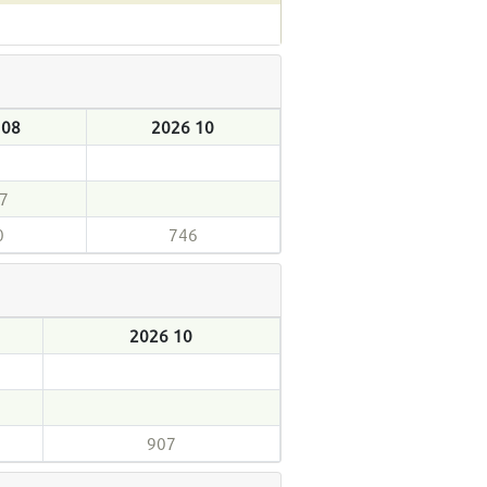
 08
2026 10
7
0
746
2026 10
907