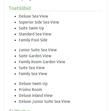
Toatüübid
Deluxe Sea View
Superior Side Sea View
Suite Swim Up
Standard Sea View
Family Pool Side
Junior Suite Sea View
Suite Garden View
Family Room Garden View
Suite Sea View
Family Sea View
Deluxe Swim Up
Promo Room
Deluxe Inland View
Deluxe Junior Suite Sea View