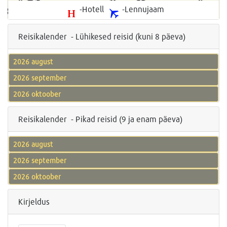
-Hotell
-Lennujaam
Reisikalender - Lühikesed reisid (kuni 8 päeva)
2026 august
2026 september
2026 oktoober
Reisikalender - Pikad reisid (9 ja enam päeva)
2026 august
2026 september
2026 oktoober
Kirjeldus