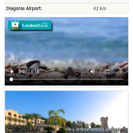
Diagoras Airport:
42 km