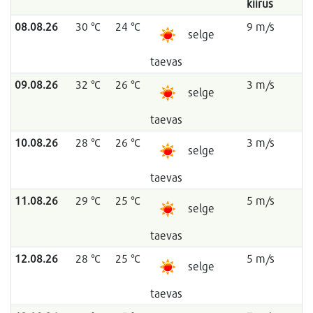
kiirus
08.08.26
30 °C
24 °C
9 m/s
selge
taevas
09.08.26
32 °C
26 °C
3 m/s
selge
taevas
10.08.26
28 °C
26 °C
3 m/s
selge
taevas
11.08.26
29 °C
25 °C
5 m/s
selge
taevas
12.08.26
28 °C
25 °C
5 m/s
selge
taevas