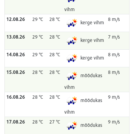
vihm
12.08.26
29 °C
28 °C
8 m/s
kerge vihm
13.08.26
29 °C
28 °C
7 m/s
kerge vihm
14.08.26
29 °C
28 °C
8 m/s
kerge vihm
15.08.26
28 °C
28 °C
8 m/s
mõõdukas
vihm
16.08.26
28 °C
28 °C
9 m/s
mõõdukas
vihm
17.08.26
28 °C
27 °C
9 m/s
mõõdukas