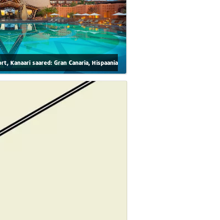
rt, Kanaari saared: Gran Canaria, Hispaania