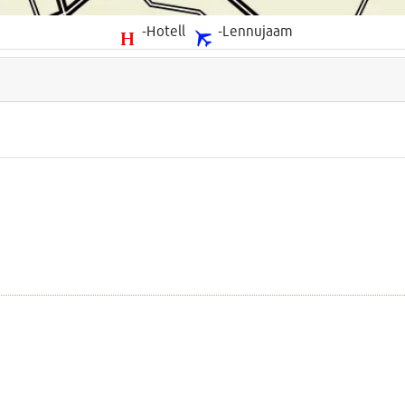
-Hotell
-Lennujaam