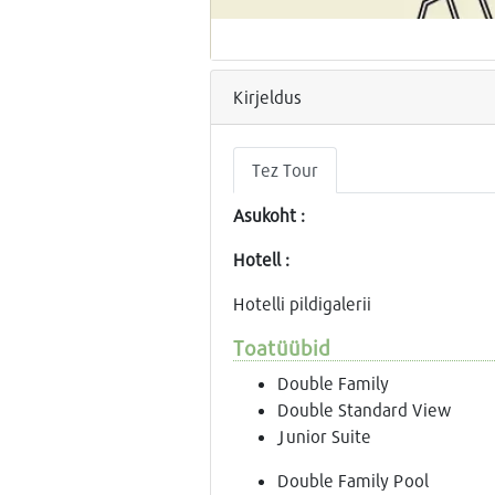
Kirjeldus
Tez Tour
Asukoht :
Hotell :
Hotelli pildigalerii
Toatüübid
Double Family
Double Standard View
Junior Suite
Double Family Pool