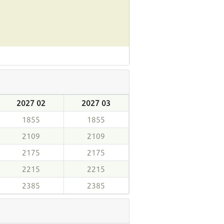
2027 02
2027 03
1855
1855
2109
2109
2175
2175
2215
2215
2385
2385