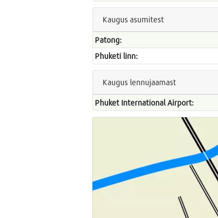
Kaugus asumitest
Patong:
Phuketi linn:
Kaugus lennujaamast
Phuket International Airport: