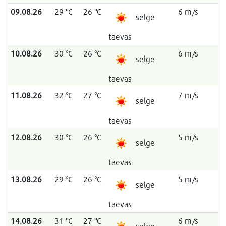
09.08.26
29 °C
26 °C
6 m/s
selge
taevas
10.08.26
30 °C
26 °C
6 m/s
selge
taevas
11.08.26
32 °C
27 °C
7 m/s
selge
taevas
12.08.26
30 °C
26 °C
5 m/s
selge
taevas
13.08.26
29 °C
26 °C
5 m/s
selge
taevas
14.08.26
31 °C
27 °C
6 m/s