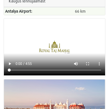
Kaugus lennujaamast
Antalya Airport:
66 km