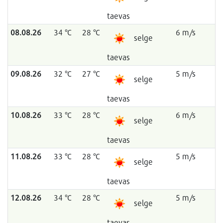
taevas
08.08.26
34 °C
28 °C
6 m/s
selge
taevas
09.08.26
32 °C
27 °C
5 m/s
selge
taevas
10.08.26
33 °C
28 °C
6 m/s
selge
taevas
11.08.26
33 °C
28 °C
5 m/s
selge
taevas
12.08.26
34 °C
28 °C
5 m/s
selge
taevas