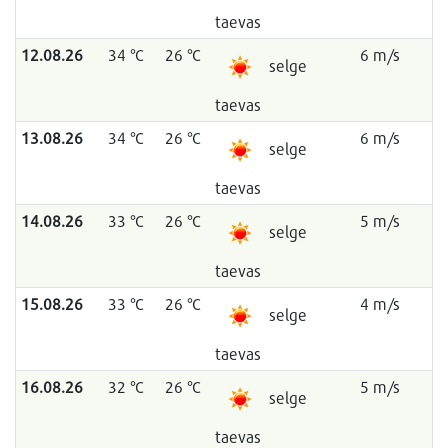
taevas
12.08.26
34 °C
26 °C
6 m/s
selge
taevas
13.08.26
34 °C
26 °C
6 m/s
selge
taevas
14.08.26
33 °C
26 °C
5 m/s
selge
taevas
15.08.26
33 °C
26 °C
4 m/s
selge
taevas
16.08.26
32 °C
26 °C
5 m/s
selge
taevas