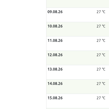
09.08.26
27 °C
10.08.26
27 °C
11.08.26
27 °C
12.08.26
27 °C
13.08.26
27 °C
14.08.26
27 °C
15.08.26
27 °C