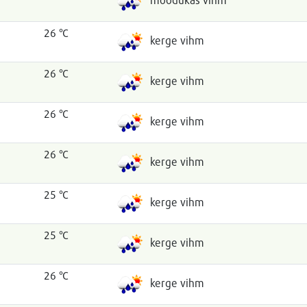
26 °C
kerge vihm
26 °C
kerge vihm
26 °C
kerge vihm
26 °C
kerge vihm
25 °C
kerge vihm
25 °C
kerge vihm
26 °C
kerge vihm