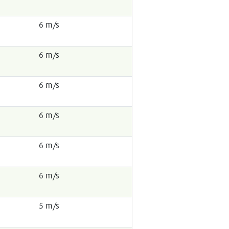
6 m/s
6 m/s
6 m/s
6 m/s
6 m/s
6 m/s
5 m/s