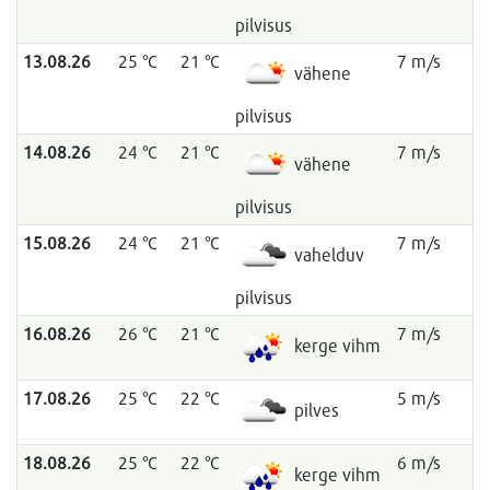
pilvisus
13.08.26
25 °C
21 °C
7 m/s
vähene
pilvisus
14.08.26
24 °C
21 °C
7 m/s
vähene
pilvisus
15.08.26
24 °C
21 °C
7 m/s
vahelduv
pilvisus
16.08.26
26 °C
21 °C
7 m/s
kerge vihm
17.08.26
25 °C
22 °C
5 m/s
pilves
18.08.26
25 °C
22 °C
6 m/s
kerge vihm