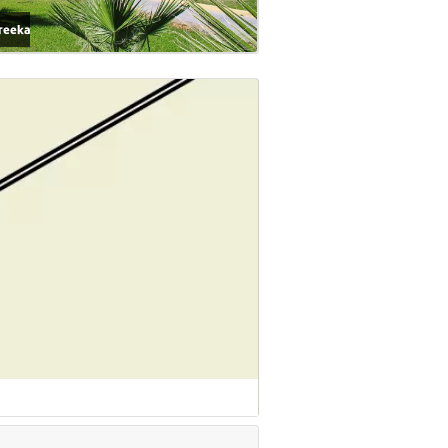
Kreeka