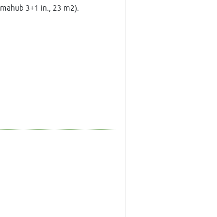
 mahub 3+1 in., 23 m2).