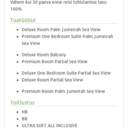
Vahem kui 30 paeva enne reisi tuhistamise tasu
100%
Toatüübid
Deluxe Room Palm Jumeirah Sea View
Premium One Bedroom Suite Palm Jumeirah
Sea View
Deluxe Room Balcony
Premium Room Partial Sea View
Deluxe One Bedroom Suite Partial Sea View
Deluxe Room Partial Sea View
Premium Room Palm Jumeirah Sea View
Toitlustus
HB
BB
ULTRA SOFT ALL INCLUSIVE