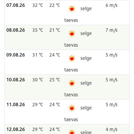
07.08.26
32 °C
22 °C
6 m/s
selge
taevas
08.08.26
35 °C
21 °C
7 m/s
selge
taevas
09.08.26
31 °C
24 °C
5 m/s
selge
taevas
10.08.26
30 °C
25 °C
5 m/s
selge
taevas
11.08.26
29 °C
24 °C
5 m/s
selge
taevas
12.08.26
29 °C
24 °C
4 m/s
selge