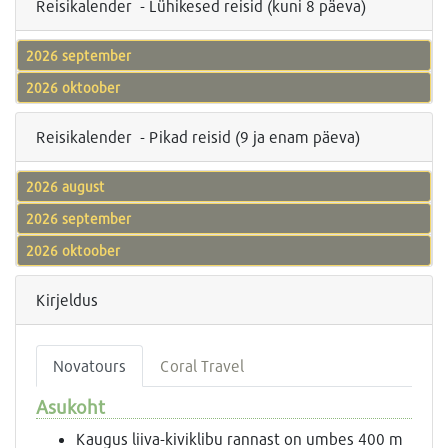
Reisikalender - Lühikesed reisid (kuni 8 päeva)
2026 september
2026 oktoober
Reisikalender - Pikad reisid (9 ja enam päeva)
2026 august
2026 september
2026 oktoober
Kirjeldus
Novatours
Coral Travel
Asukoht
Kaugus liiva-kiviklibu rannast on umbes 400 m