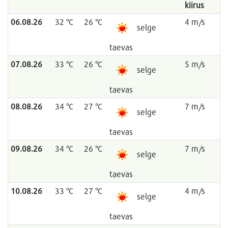
kiirus
06.08.26
32 °C
26 °C
4 m/s
selge
taevas
07.08.26
33 °C
26 °C
5 m/s
selge
taevas
08.08.26
34 °C
27 °C
7 m/s
selge
taevas
09.08.26
34 °C
26 °C
7 m/s
selge
taevas
10.08.26
33 °C
27 °C
4 m/s
selge
taevas