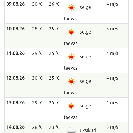
09.08.26
30 °C
26 °C
4 m/s
selge
taevas
10.08.26
28 °C
25 °C
5 m/s
selge
taevas
11.08.26
29 °C
25 °C
4 m/s
selge
taevas
12.08.26
30 °C
25 °C
4 m/s
selge
taevas
13.08.26
29 °C
25 °C
4 m/s
selge
taevas
14.08.26
28 °C
23 °C
5 m/s
üksikud