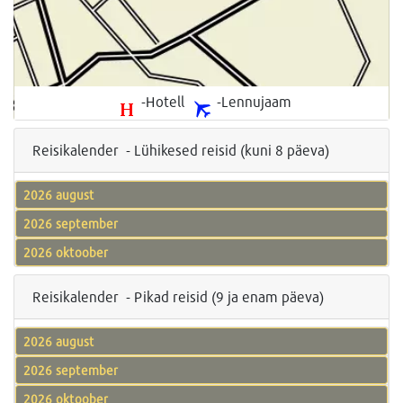
-Hotell
-Lennujaam
Reisikalender - Lühikesed reisid (kuni 8 päeva)
2026 august
2026 september
2026 oktoober
Reisikalender - Pikad reisid (9 ja enam päeva)
2026 august
2026 september
2026 oktoober