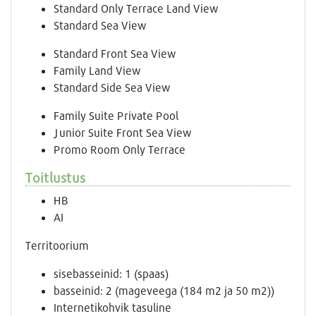
Standard Only Terrace Land View
Standard Sea View
Standard Front Sea View
Family Land View
Standard Side Sea View
Family Suite Private Pool
Junior Suite Front Sea View
Promo Room Only Terrace
Toitlustus
HB
AI
Territoorium
sisebasseinid: 1 (spaas)
basseinid: 2 (mageveega (184 m2 ja 50 m2))
Internetikohvik tasuline