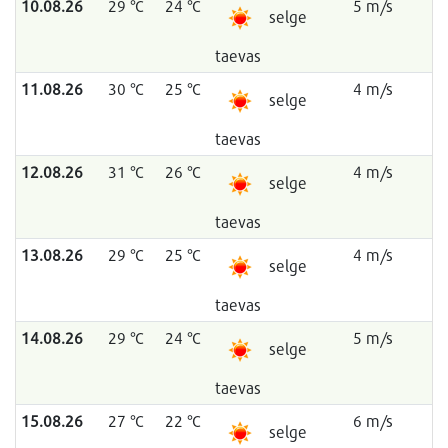
10.08.26
29 °C
24 °C
5 m/s
selge
taevas
11.08.26
30 °C
25 °C
4 m/s
selge
taevas
12.08.26
31 °C
26 °C
4 m/s
selge
taevas
13.08.26
29 °C
25 °C
4 m/s
selge
taevas
14.08.26
29 °C
24 °C
5 m/s
selge
taevas
15.08.26
27 °C
22 °C
6 m/s
selge