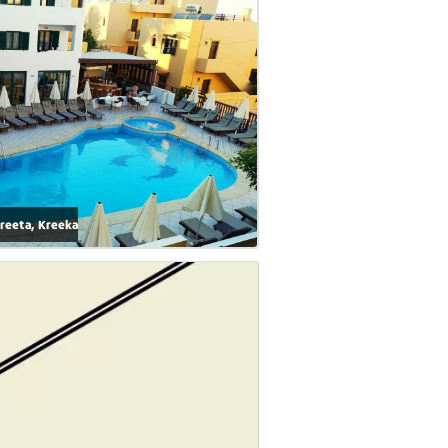
Kreeta, Kreeka