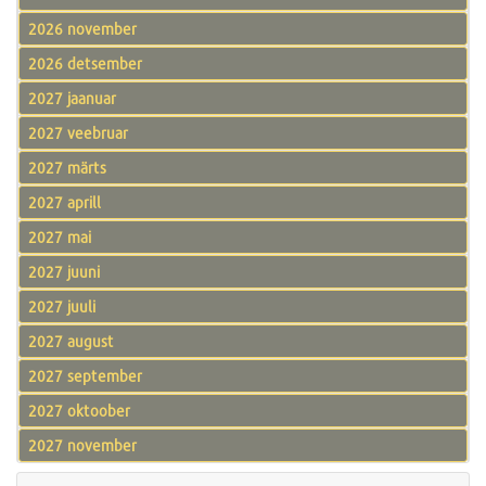
2026 november
2026 detsember
2027 jaanuar
2027 veebruar
2027 märts
2027 aprill
2027 mai
2027 juuni
2027 juuli
2027 august
2027 september
2027 oktoober
2027 november