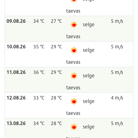
taevas
09.08.26
34 °C
27 °C
5 m/s
selge
taevas
10.08.26
35 °C
29 °C
5 m/s
selge
taevas
11.08.26
36 °C
29 °C
5 m/s
selge
taevas
12.08.26
33 °C
28 °C
4 m/s
selge
taevas
13.08.26
34 °C
28 °C
5 m/s
selge